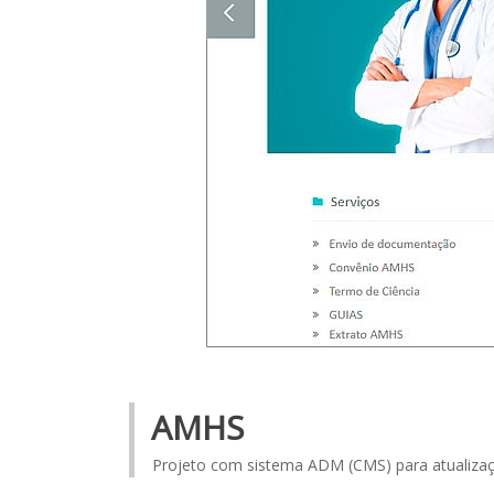
AMHS
Projeto com sistema ADM (CMS) para atualiza