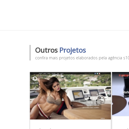
Outros
Projetos
confira mais projetos elaborados pela agência s1