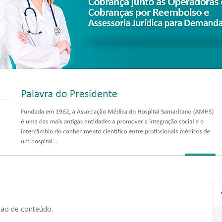
ção de conteúdo.