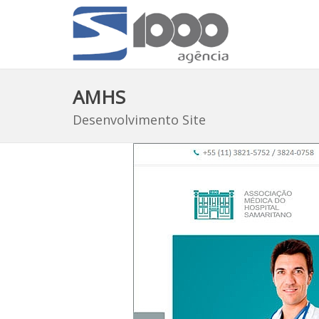
AMHS
Desenvolvimento Site