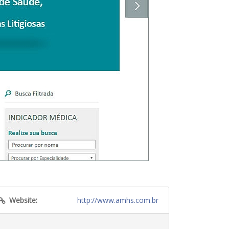
Website:
http://www.amhs.com.br