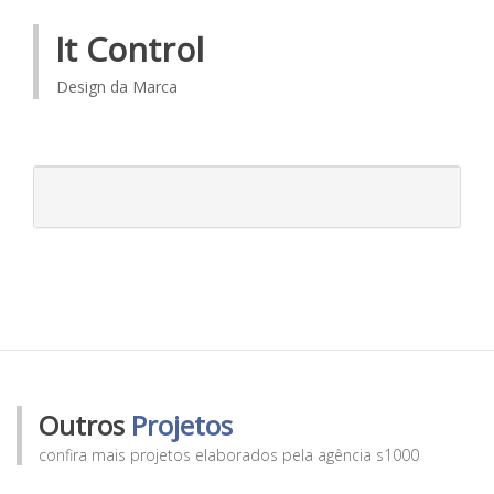
It Control
Design da Marca
Outros
Projetos
confira mais projetos elaborados pela agência s1000