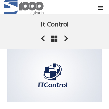
It Control