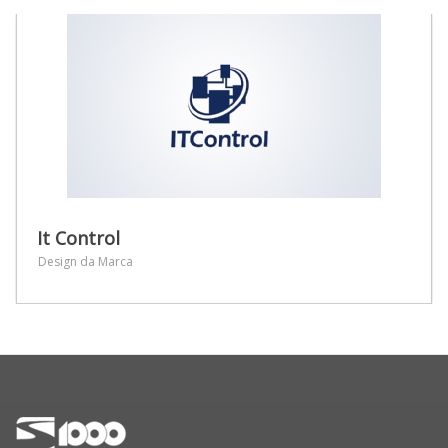
It Control
Design da Marca