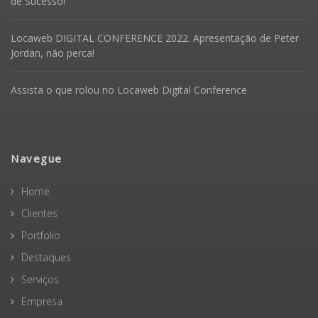
de Sucesso!
Locaweb DIGITAL CONFERENCE 2022. Apresentação de Peter
Jordan, não perca!
Assista o que rolou no Locaweb Digital Conference
Navegue
Home
Clientes
Portfolio
Destaques
Serviços
Empresa