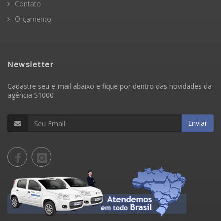
Contato
Orçamento
Newsletter
Cadastre seu e-mail abaixo e fique por dentro das novidades da
agência S1000
Enviar