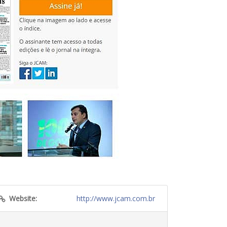
Website:
http://www.jcam.com.br