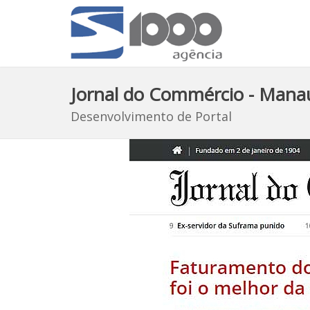
Jornal do Commércio - Mana
Desenvolvimento de Portal