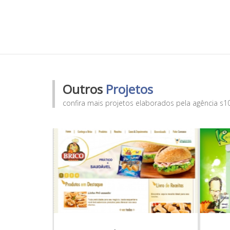
Outros
Projetos
confira mais projetos elaborados pela agência s1