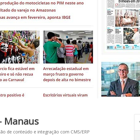
- Manaus
ção de conteúdo e integração com CMS/ERP