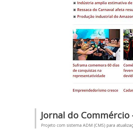
Jornal do Commércio 
Projeto com sistema ADM (CMS) para atualiza