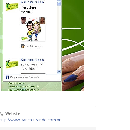
Website:
http://www.karicaturando.com.br