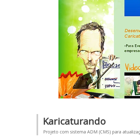
Karicaturando
Projeto com sistema ADM (CMS) para atualiza