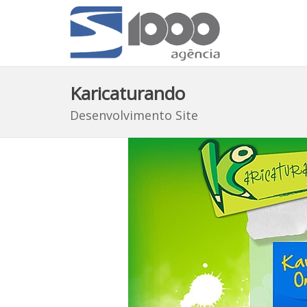
Karicaturando
Desenvolvimento Site