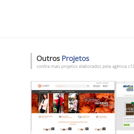
Outros
Projetos
confira mais projetos elaborados pela agência s1