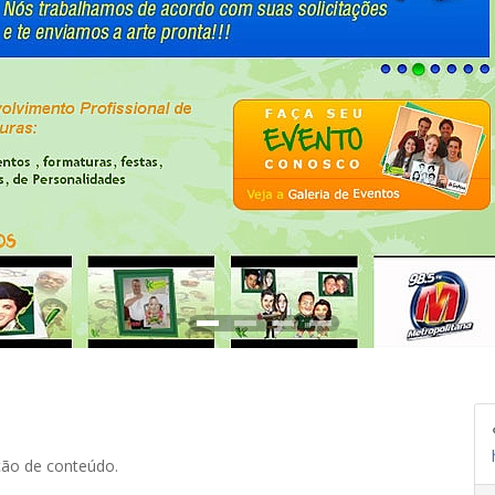
ção de conteúdo.