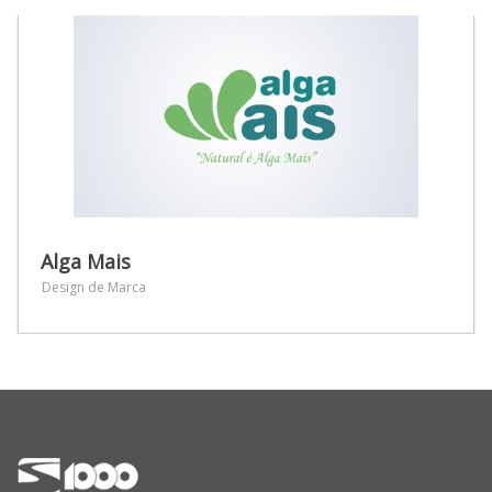
Alga Mais
Design de Marca