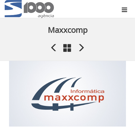
Maxxcomp