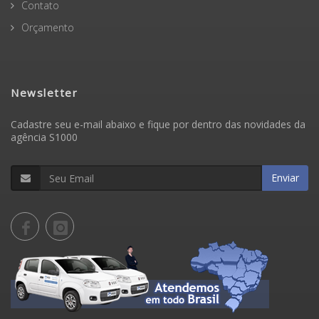
Contato
Orçamento
Newsletter
Cadastre seu e-mail abaixo e fique por dentro das novidades da
agência S1000
Enviar