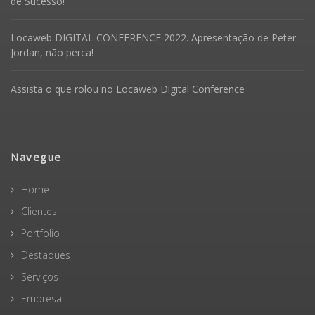
de Sucesso!
Locaweb DIGITAL CONFERENCE 2022. Apresentação de Peter
Jordan, não perca!
Assista o que rolou no Locaweb Digital Conference
Navegue
Home
Clientes
Portfolio
Destaques
Serviços
Empresa