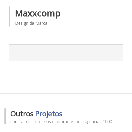
Maxxcomp
Design da Marca
Outros
Projetos
confira mais projetos elaborados pela agência s1000