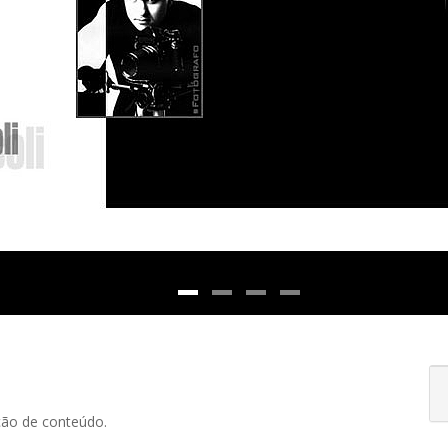
ção de conteúdo.