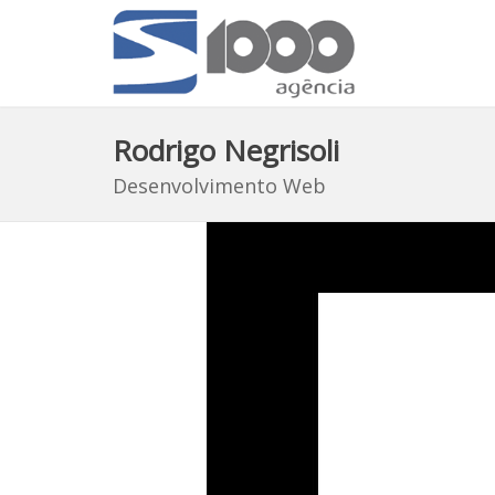
Rodrigo Negrisoli
Desenvolvimento Web