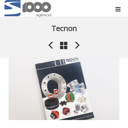
Tecnon