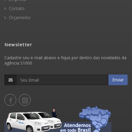
Contato
Orçamento
Newsletter
Cadastre seu e-mail abaixo e fique por dentro das novidades da
agência S1000
Enviar