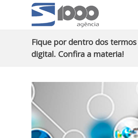
Fique por dentro dos termos
digital. Confira a materia!