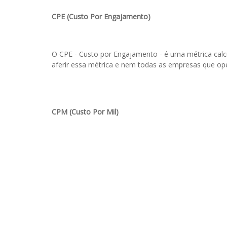
CPE (Custo Por Engajamento)
O CPE - Custo por Engajamento - é uma métrica calc
aferir essa métrica e nem todas as empresas que 
CPM (Custo Por Mil)