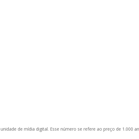
unidade de mídia digital. Esse número se refere ao preço de 1.000 a