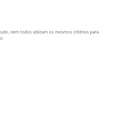
tudo, nem todos utilizam os mesmos critérios para
o.