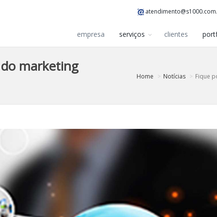
atendimento@s1000.com
empresa
serviços
clientes
port
 do marketing
Home
Notícias
Fique p