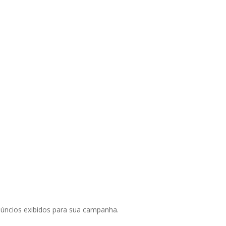
núncios exibidos para sua campanha.