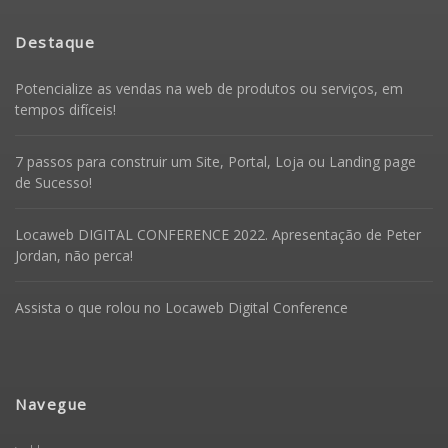
Destaque
Potencialize as vendas na web de produtos ou serviços, em
tempos difíceis!
7 passos para construir um Site, Portal, Loja ou Landing page
de Sucesso!
Locaweb DIGITAL CONFERENCE 2022. Apresentação de Peter
Jordan, não perca!
Assista o que rolou no Locaweb Digital Conference
Navegue