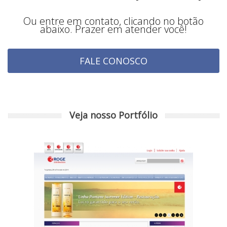
Ou entre em contato, clicando no botão
abaixo. Prazer em atender você!
FALE CONOSCO
Veja nosso Portfólio