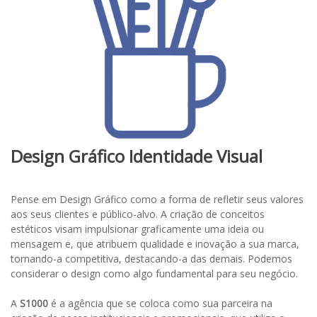
Design Gráfico Identidade Visual
Pense em Design Gráfico como a forma de refletir seus valores
aos seus clientes e público-alvo. A criação de conceitos
estéticos visam impulsionar graficamente uma ideia ou
mensagem e, que atribuem qualidade e inovação a sua marca,
tornando-a competitiva, destacando-a das demais. Podemos
considerar o design como algo fundamental para seu negócio.
A
S1000
é a agência que se coloca como sua parceira na