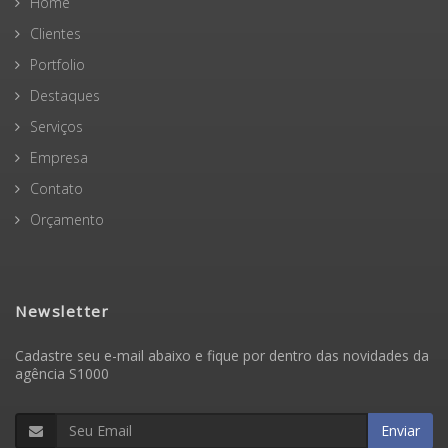
Home
Clientes
Portfolio
Destaques
Serviços
Empresa
Contato
Orçamento
Newsletter
Cadastre seu e-mail abaixo e fique por dentro das novidades da
agência S1000
Enviar