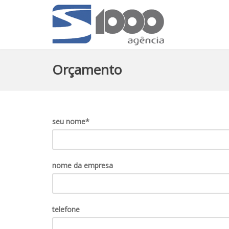
Orçamento
seu nome*
nome da empresa
telefone