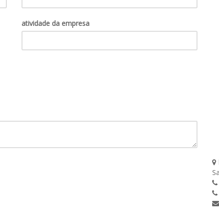
atividade da empresa
Sa