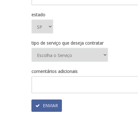
estado
tipo de serviço que deseja contratar
comentários adicionais
ENVIAR