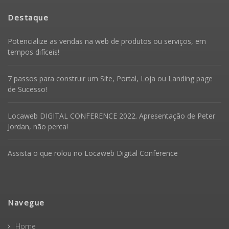
Destaque
Potencialize as vendas na web de produtos ou serviços, em
tempos difíceis!
7 passos para construir um Site, Portal, Loja ou Landing page
de Sucesso!
Locaweb DIGITAL CONFERENCE 2022. Apresentação de Peter
Jordan, não perca!
Assista o que rolou no Locaweb Digital Conference
Navegue
Home