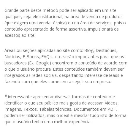
Grande parte deste método pode ser aplicado em um site
qualquer, seja ele institucional, na área de venda de produtos
(que exigem uma venda técnica) ou na área de serviços, pois o
conteúdo apresentado de forma assertiva, impulsionará os
acessos ao site.
Áreas ou seções aplicadas ao site como: Blog, Destaques,
Notícias, E-Books, FAQs, etc. serão importantes para que os
buscadores (Ex. Google) encontrem o conteúdo de acordo com
o que o usuário procura. Estes conteúdos também devem ser
integrados as redes sociais, despertando interesse de leads e
fazendo com que eles comecem a seguir sua empresa.
É interessante apresentar diversas formas de conteúdo e
identificar o que seu público mais gosta de acessar. Vídeos,
Imagens, Textos, Tabelas técnicas, Documentos em PDF,
podem ser utilizados, mas o ideal é mesclar tudo isto de forma
que o usuário tenha uma melhor experiência.