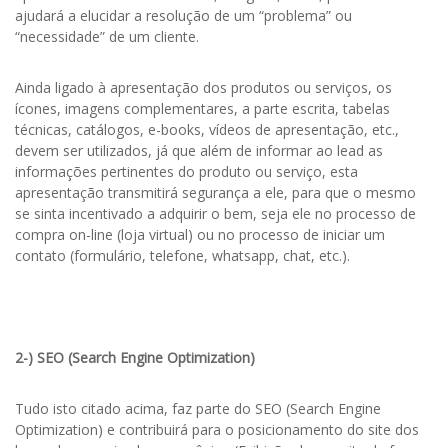
ajudará a elucidar a resolução de um “problema” ou
“necessidade” de um cliente.
Ainda ligado à apresentação dos produtos ou serviços, os
ícones, imagens complementares, a parte escrita, tabelas
técnicas, catálogos, e-books, vídeos de apresentação, etc.,
devem ser utilizados, já que além de informar ao lead as
informações pertinentes do produto ou serviço, esta
apresentação transmitirá segurança a ele, para que o mesmo
se sinta incentivado a adquirir o bem, seja ele no processo de
compra on-line (loja virtual) ou no processo de iniciar um
contato (formulário, telefone, whatsapp, chat, etc.).
2-) SEO (Search Engine Optimization)
Tudo isto citado acima, faz parte do SEO (Search Engine
Optimization) e contribuirá para o posicionamento do site dos