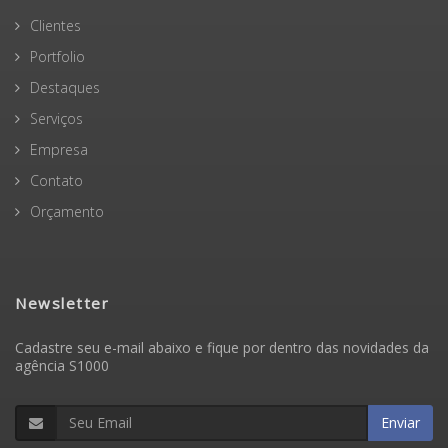
Clientes
Portfolio
Destaques
Serviços
Empresa
Contato
Orçamento
Newsletter
Cadastre seu e-mail abaixo e fique por dentro das novidades da
agência S1000
Enviar