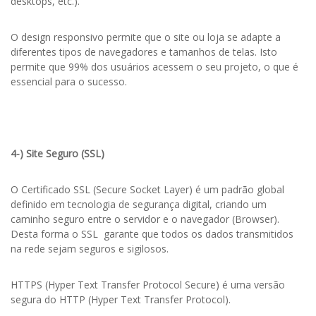
desktops, etc.).
O design responsivo permite que o site ou loja se adapte a
diferentes tipos de navegadores e tamanhos de telas. Isto
permite que 99% dos usuários acessem o seu projeto, o que é
essencial para o sucesso.
4-) Site Seguro (SSL)
O Certificado SSL (Secure Socket Layer) é um padrão global
definido em tecnologia de segurança digital, criando um
caminho seguro entre o servidor e o navegador (Browser).
Desta forma o SSL garante que todos os dados transmitidos
na rede sejam seguros e sigilosos.
HTTPS (Hyper Text Transfer Protocol Secure) é uma versão
segura do HTTP (Hyper Text Transfer Protocol).