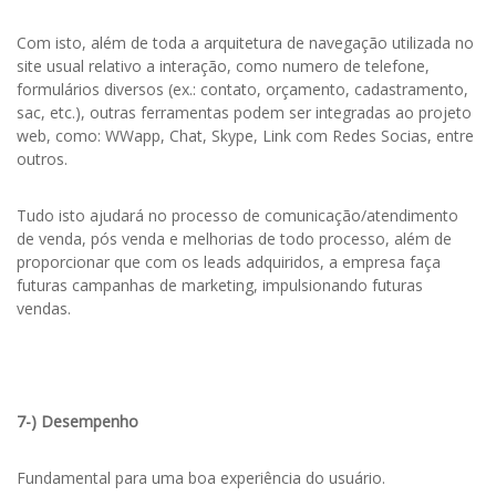
Com isto, além de toda a arquitetura de navegação utilizada no
site usual relativo a interação, como numero de telefone,
formulários diversos (ex.: contato, orçamento, cadastramento,
sac, etc.), outras ferramentas podem ser integradas ao projeto
web, como: WWapp, Chat, Skype, Link com Redes Socias, entre
outros.
Tudo isto ajudará no processo de comunicação/atendimento
de venda, pós venda e melhorias de todo processo, além de
proporcionar que com os leads adquiridos, a empresa faça
futuras campanhas de marketing, impulsionando futuras
vendas.
7-) Desempenho
Fundamental para uma boa experiência do usuário.