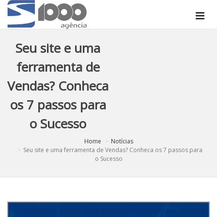
Seu site e uma
ferramenta de
Vendas? Conheca
os 7 passos para
o Sucesso
Home
Notícias
Seu site e uma ferramenta de Vendas? Conheca os 7 passos para
o Sucesso