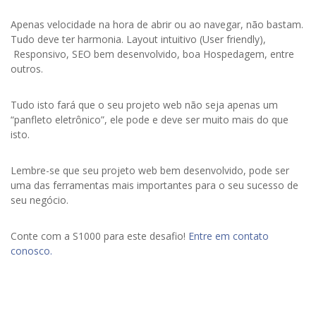
Apenas velocidade na hora de abrir ou ao navegar, não bastam.
Tudo deve ter harmonia. Layout intuitivo (User friendly),
Responsivo, SEO bem desenvolvido, boa Hospedagem, entre
outros.
Tudo isto fará que o seu projeto web não seja apenas um
“panfleto eletrônico”, ele pode e deve ser muito mais do que
isto.
Lembre-se que seu projeto web bem desenvolvido, pode ser
uma das ferramentas mais importantes para o seu sucesso de
seu negócio.
Conte com a S1000 para este desafio!
Entre em contato
conosco.