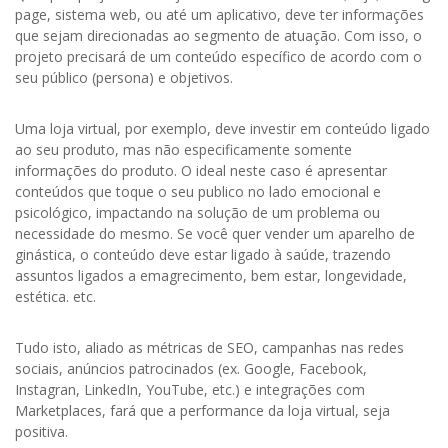
page, sistema web, ou até um aplicativo, deve ter informações
que sejam direcionadas ao segmento de atuação. Com isso, o
projeto precisará de um conteúdo específico de acordo com o
seu público (persona) e objetivos.
Uma loja virtual, por exemplo, deve investir em conteúdo ligado
ao seu produto, mas não especificamente somente
informações do produto. O ideal neste caso é apresentar
conteúdos que toque o seu publico no lado emocional e
psicológico, impactando na solução de um problema ou
necessidade do mesmo. Se você quer vender um aparelho de
ginástica, o conteúdo deve estar ligado à saúde, trazendo
assuntos ligados a emagrecimento, bem estar, longevidade,
estética. etc.
Tudo isto, aliado as métricas de SEO, campanhas nas redes
sociais, anúncios patrocinados (ex. Google, Facebook,
Instagran, LinkedIn, YouTube, etc.) e integrações com
Marketplaces, fará que a performance da loja virtual, seja
positiva.