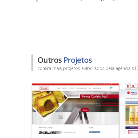
Outros
Projetos
confira mais projetos elaborados pela agência s1