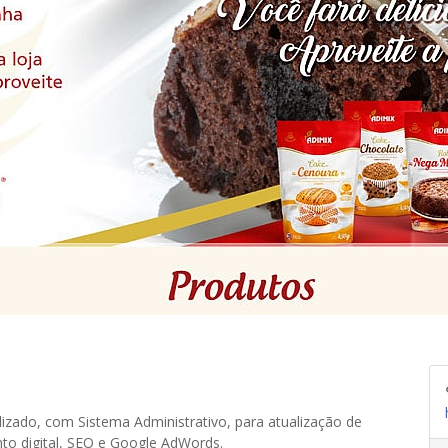
lizado, com Sistema Administrativo, para atualização de
to digital, SEO e Google AdWords.