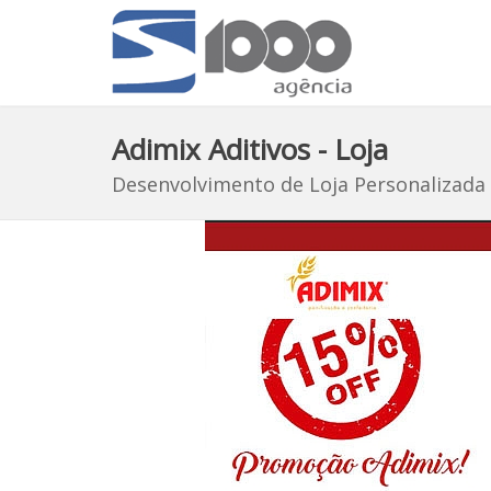
Adimix Aditivos - Loja
Desenvolvimento de Loja Personalizada