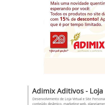
Adimix Aditivos - Loja
Desenvolvimento de Loja Virtual e Site Persona
conteúdo dinâmico, marketing web, planejamen