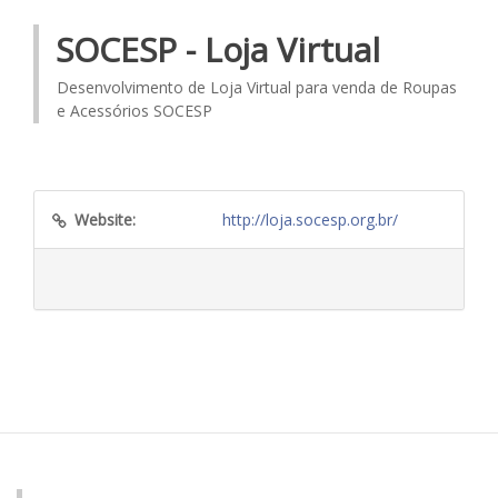
SOCESP - Loja Virtual
Desenvolvimento de Loja Virtual para venda de Roupas
e Acessórios SOCESP
Website:
http://loja.socesp.org.br/