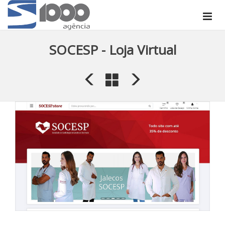
SOCESP - Loja Virtual