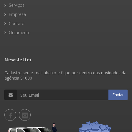
Serviços
Empresa
Contato
Orçamento
Newsletter
Cadastre seu e-mail abaixo e fique por dentro das novidades da
agência S1000
Enviar