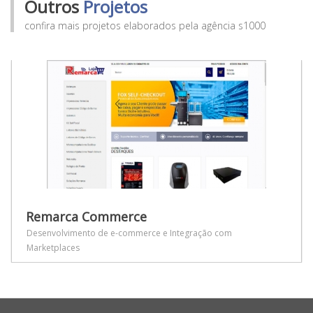
Outros
Projetos
confira mais projetos elaborados pela agência s1000
Remarca Commerce
Desenvolvimento de e-commerce e Integração com
Marketplaces