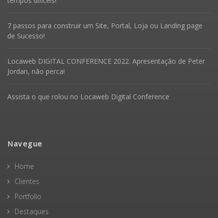
tempos difíceis!
7 passos para construir um Site, Portal, Loja ou Landing page
de Sucesso!
Locaweb DIGITAL CONFERENCE 2022. Apresentação de Peter
Jordan, não perca!
Assista o que rolou no Locaweb Digital Conference
Navegue
Home
Clientes
Portfolio
Destaques