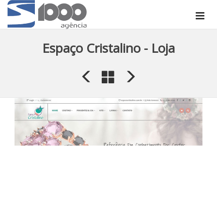
Espaço Cristalino - Loja