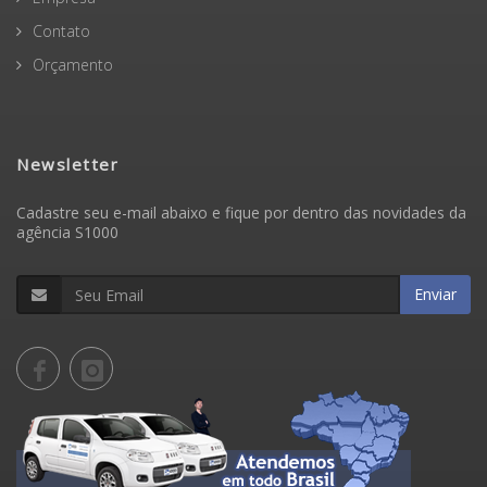
Contato
Orçamento
Newsletter
Cadastre seu e-mail abaixo e fique por dentro das novidades da
agência S1000
Enviar