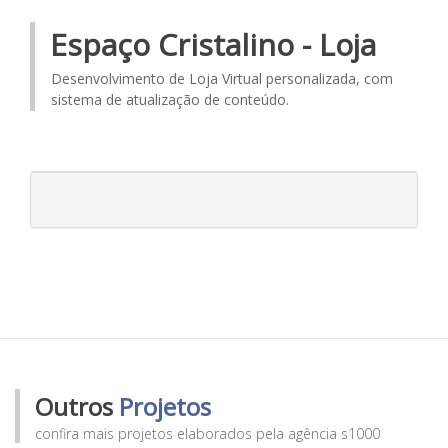
Espaço Cristalino - Loja
Desenvolvimento de Loja Virtual personalizada, com
sistema de atualização de conteúdo.
Outros
Projetos
confira mais projetos elaborados pela agência s1000