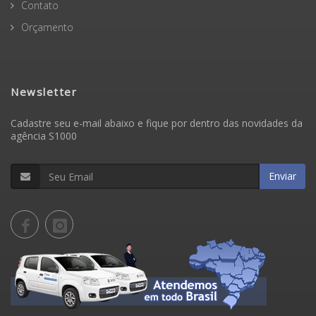
Contato
Orçamento
Newsletter
Cadastre seu e-mail abaixo e fique por dentro das novidades da
agência S1000
Enviar