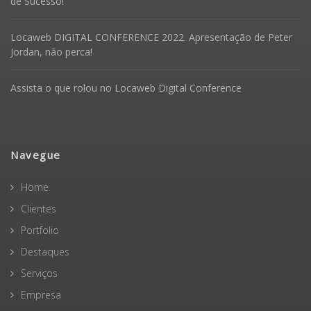
de Sucesso!
Locaweb DIGITAL CONFERENCE 2022. Apresentação de Peter
Jordan, não perca!
Assista o que rolou no Locaweb Digital Conference
Navegue
Home
Clientes
Portfolio
Destaques
Serviços
Empresa