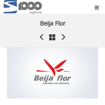
Beija Flor