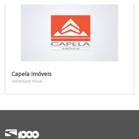
Capela Imóveis
Identidade Visual