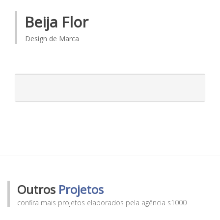
Beija Flor
Design de Marca
Outros
Projetos
confira mais projetos elaborados pela agência s1000