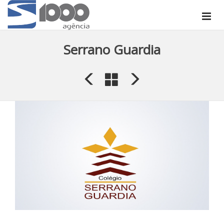
Serrano Guardia