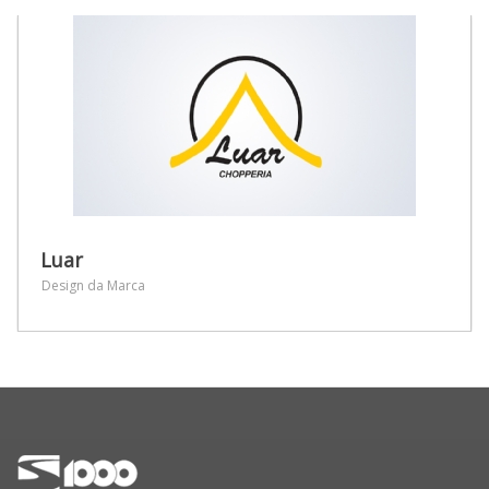
Luar
Design da Marca