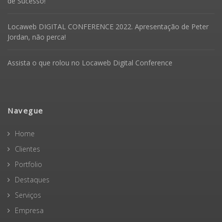
de Sucesso!
Locaweb DIGITAL CONFERENCE 2022. Apresentação de Peter
Jordan, não perca!
Assista o que rolou no Locaweb Digital Conference
Navegue
Home
Clientes
Portfolio
Destaques
Serviços
Empresa