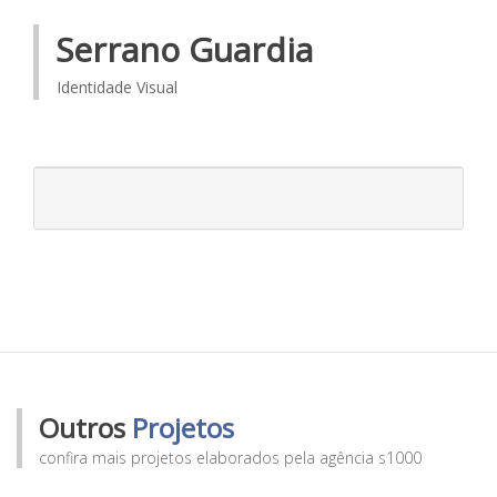
Serrano Guardia
Identidade Visual
Outros
Projetos
confira mais projetos elaborados pela agência s1000