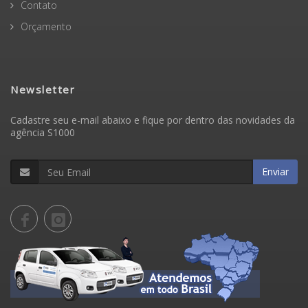
Contato
Orçamento
Newsletter
Cadastre seu e-mail abaixo e fique por dentro das novidades da
agência S1000
Enviar