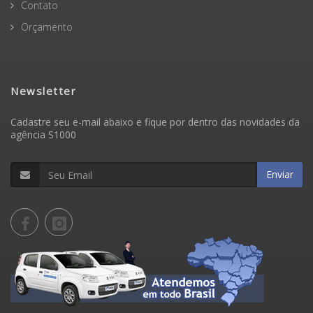
Contato
Orçamento
Newsletter
Cadastre seu e-mail abaixo e fique por dentro das novidades da
agência S1000
Enviar