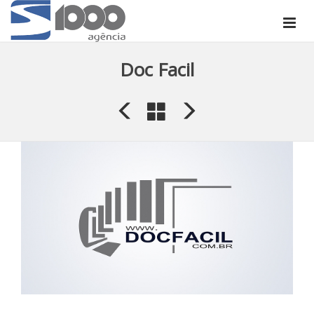
Doc Facil