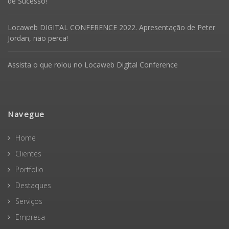
de Sucesso!
Locaweb DIGITAL CONFERENCE 2022. Apresentação de Peter
Jordan, não perca!
Assista o que rolou no Locaweb Digital Conference
Navegue
Home
Clientes
Portfolio
Destaques
Serviços
Empresa