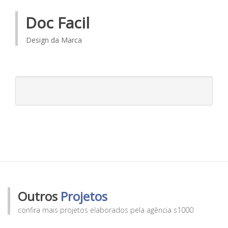
Doc Facil
Design da Marca
Outros
Projetos
confira mais projetos elaborados pela agência s1000