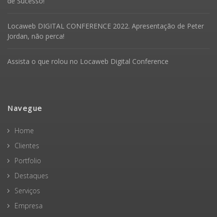
de Sucesso!
Locaweb DIGITAL CONFERENCE 2022. Apresentação de Peter
Jordan, não perca!
Assista o que rolou no Locaweb Digital Conference
Navegue
Home
Clientes
Portfolio
Destaques
Serviços
Empresa