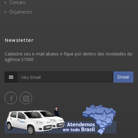
Contato
Orçamento
Newsletter
Cadastre seu e-mail abaixo e fique por dentro das novidades da
agência S1000
Enviar