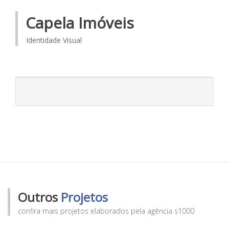
Capela Imóveis
Identidade Visual
Outros
Projetos
confira mais projetos elaborados pela agência s1000