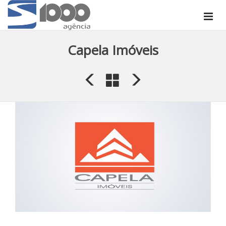
Capela Imóveis