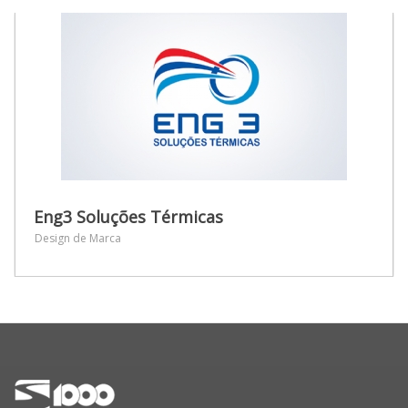
Eng3 Soluções Térmicas
Design de Marca