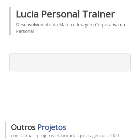
Lucia Personal Trainer
Desenvolvimento da Marca e Imagem Corporativa da
Personal
Outros
Projetos
confira mais projetos elaborados pela agência s1000