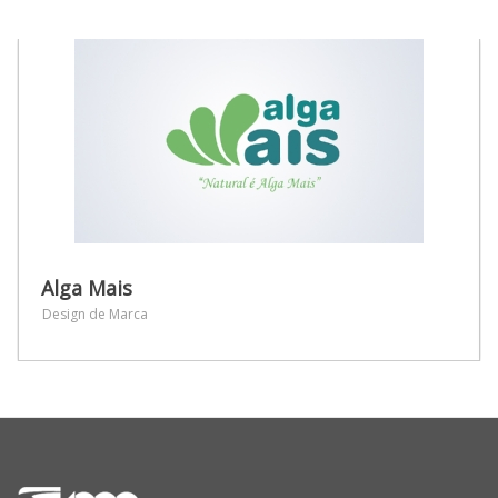
Alga Mais
Design de Marca