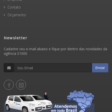
Contato
Orçamento
Newsletter
Cadastre seu e-mail abaixo e fique por dentro das novidades da
agência S1000
Enviar