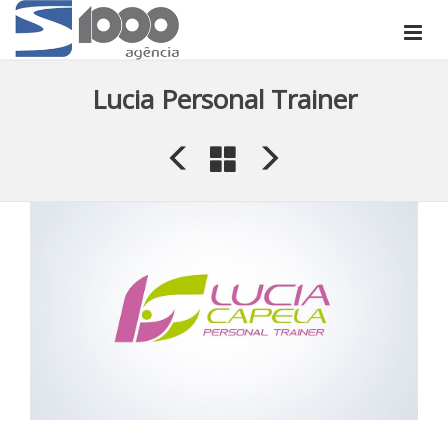
Lucia Personal Trainer