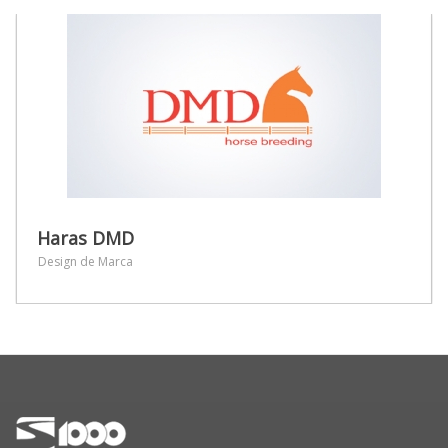
Haras DMD
Design de Marca