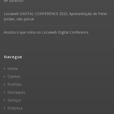
de Sucesso!
Locaweb DIGITAL CONFERENCE 2022. Apresentação de Peter
Jordan, não perca!
Assista o que rolou no Locaweb Digital Conference
Navegue
Home
Clientes
Portfolio
Destaques
Serviços
Empresa