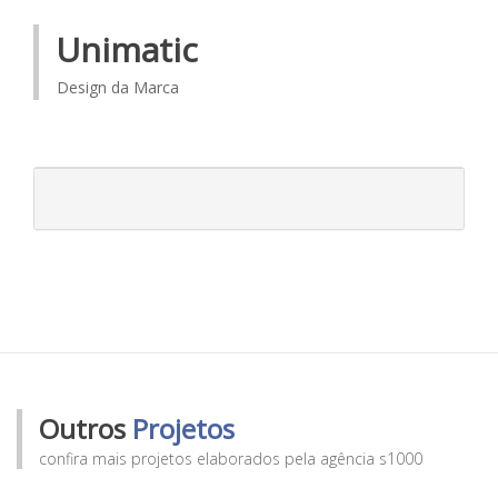
Unimatic
Design da Marca
Outros
Projetos
confira mais projetos elaborados pela agência s1000