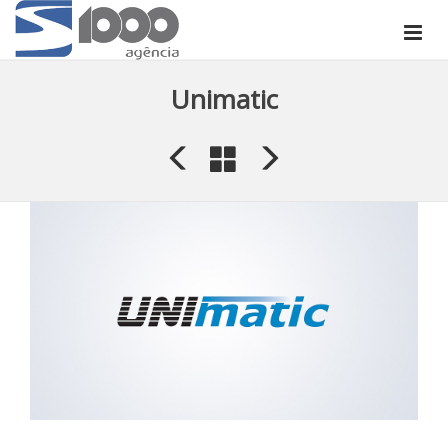
Unimatic