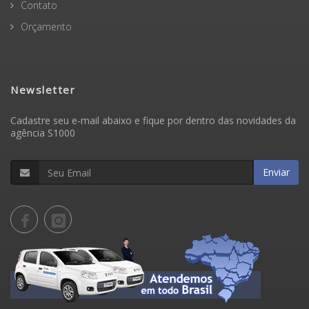
Contato
Orçamento
Newsletter
Cadastre seu e-mail abaixo e fique por dentro das novidades da
agência S1000
Enviar