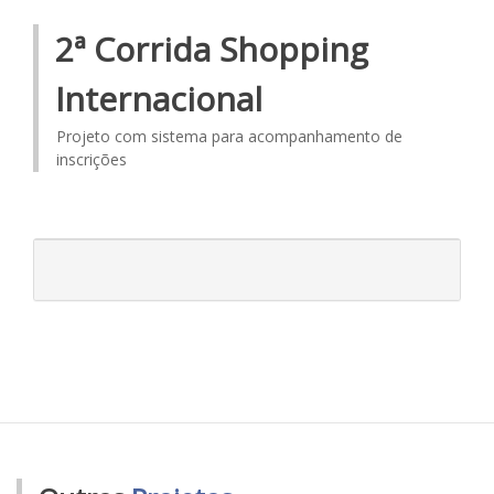
2ª Corrida Shopping
Internacional
Projeto com sistema para acompanhamento de
inscrições