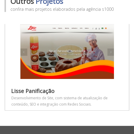
Outros
Projetos
confira mais projetos elaborados pela agência s1000
Lisse Panificação
Desenvolvimento de Site, com sistema de atualização de
conteúdo, SEO e integração com Redes Sociais.