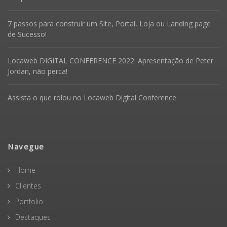
7 passos para construir um Site, Portal, Loja ou Landing page
de Sucesso!
Locaweb DIGITAL CONFERENCE 2022. Apresentação de Peter
Jordan, não perca!
Assista o que rolou no Locaweb Digital Conference
Navegue
Home
Clientes
Portfolio
Destaques