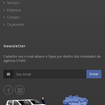
Serviços
Empresa
Contato
Orçamento
Newsletter
Cadastre seu e-mail abaixo e fique por dentro das novidades da
agência S1000
Enviar