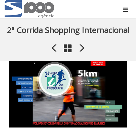
2ª Corrida Shopping Internacional