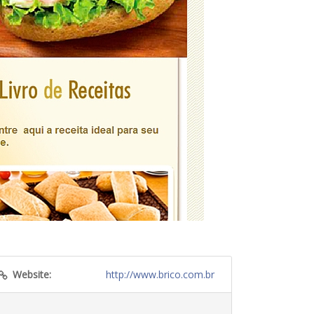
Website:
http://www.brico.com.br