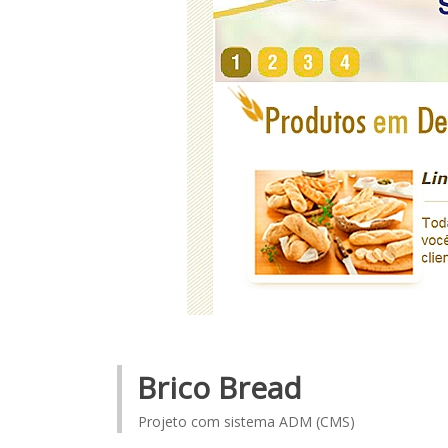
Brico Bread
Projeto com sistema ADM (CMS)