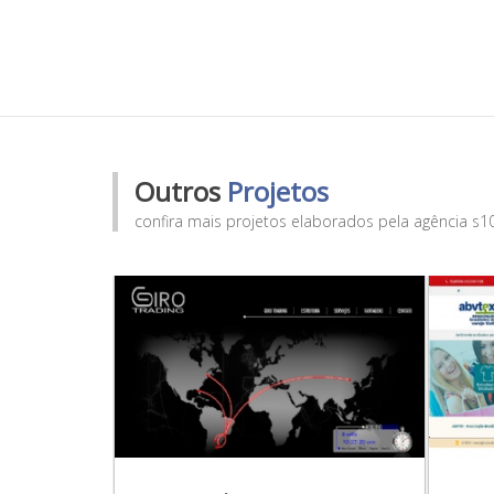
Outros
Projetos
confira mais projetos elaborados pela agência s1