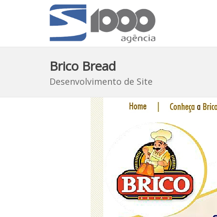
Brico Bread
Desenvolvimento de Site