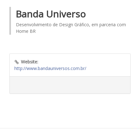
Banda Universo
Desenvolvimento de Design Gráfico, em parceria com
Home BR
Website:
http://www.bandauniversos.com.br/