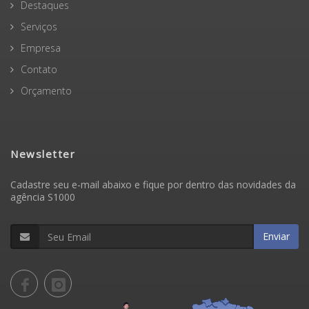
Destaques
Serviços
Empresa
Contato
Orçamento
Newsletter
Cadastre seu e-mail abaixo e fique por dentro das novidades da
agência S1000
Enviar