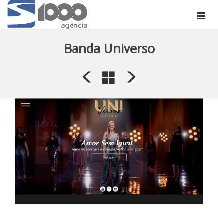
Banda Universo