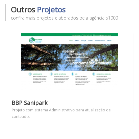
Outros
Projetos
confira mais projetos elaborados pela agência s1000
BBP Sanipark
Projeto com sistema Administrativo para atualização de
conteúdo.