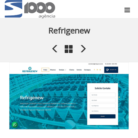
Refrigenew