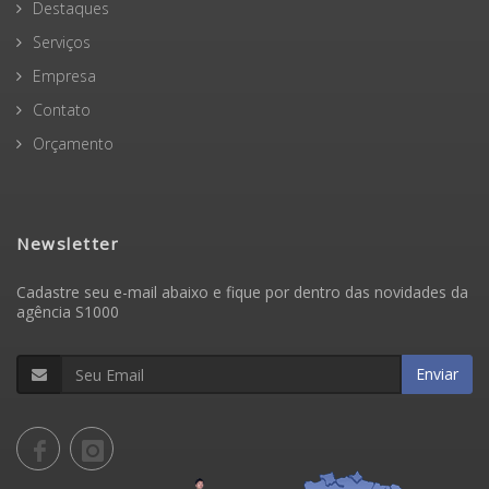
Destaques
Serviços
Empresa
Contato
Orçamento
Newsletter
Cadastre seu e-mail abaixo e fique por dentro das novidades da
agência S1000
Enviar