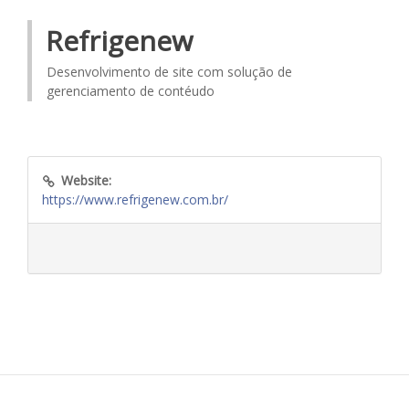
Refrigenew
Desenvolvimento de site com solução de
gerenciamento de contéudo
Website:
https://www.refrigenew.com.br/