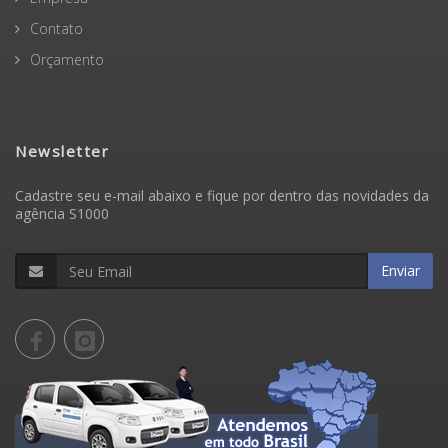
Contato
Orçamento
Newsletter
Cadastre seu e-mail abaixo e fique por dentro das novidades da
agência S1000
Enviar