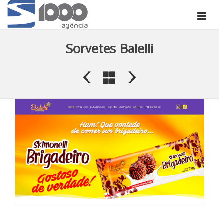
Sorvetes Balelli