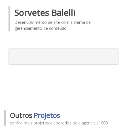
Sorvetes Balelli
Desenvolvimento de site com sistema de
gerenciamento de conteúdo
Outros
Projetos
confira mais projetos elaborados pela agência s1000