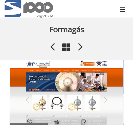
Formagás