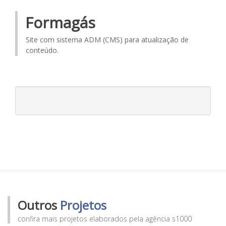
Formagás
Site com sistema ADM (CMS) para atualização de
conteúdo.
Outros
Projetos
confira mais projetos elaborados pela agência s1000