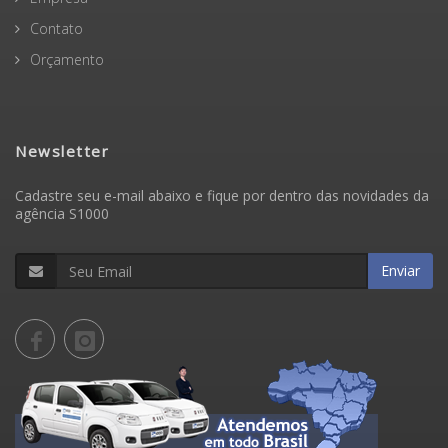
Contato
Orçamento
Newsletter
Cadastre seu e-mail abaixo e fique por dentro das novidades da
agência S1000
Enviar