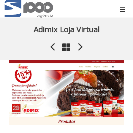
Adimix Loja Virtual