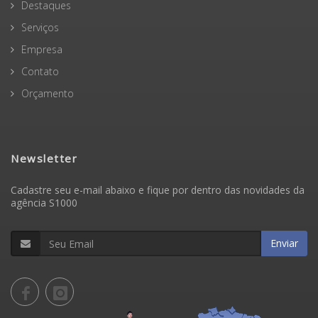
Destaques
Serviços
Empresa
Contato
Orçamento
Newsletter
Cadastre seu e-mail abaixo e fique por dentro das novidades da
agência S1000
Enviar