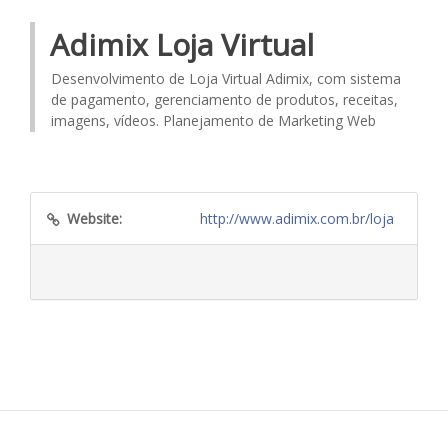
Adimix Loja Virtual
Desenvolvimento de Loja Virtual Adimix, com sistema
de pagamento, gerenciamento de produtos, receitas,
imagens, vídeos. Planejamento de Marketing Web
Website:
http://www.adimix.com.br/loja