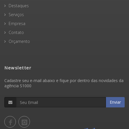
Destaques
Serviços
Empresa
Contato
Orçamento
Newsletter
Cadastre seu e-mail abaixo e fique por dentro das novidades da
agência S1000
Enviar