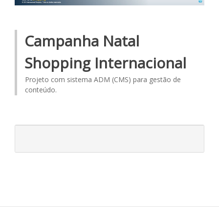
Campanha Natal
Shopping Internacional
Projeto com sistema ADM (CMS) para gestão de
conteúdo.