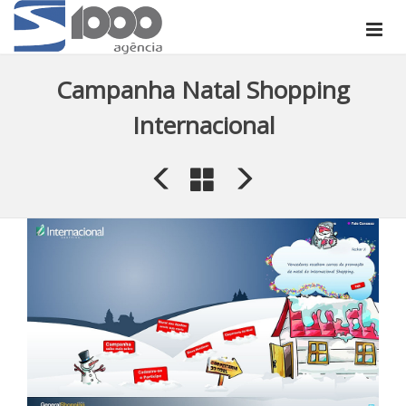
Campanha Natal Shopping
Internacional