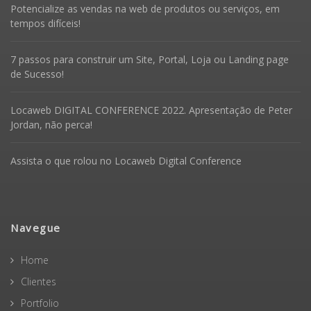
Potencialize as vendas na web de produtos ou serviços, em
tempos difíceis!
7 passos para construir um Site, Portal, Loja ou Landing page
de Sucesso!
Locaweb DIGITAL CONFERENCE 2022. Apresentação de Peter
Jordan, não perca!
Assista o que rolou no Locaweb Digital Conference
Navegue
Home
Clientes
Portfolio