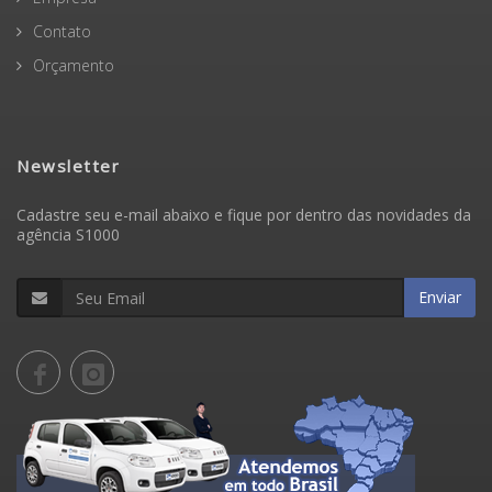
Contato
Orçamento
Newsletter
Cadastre seu e-mail abaixo e fique por dentro das novidades da
agência S1000
Enviar