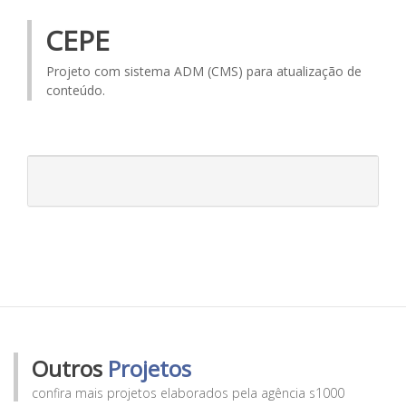
CEPE
Projeto com sistema ADM (CMS) para atualização de
conteúdo.
Outros
Projetos
confira mais projetos elaborados pela agência s1000