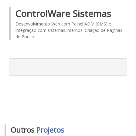
ControlWare Sistemas
Desenvolvimento Web com Painel ADM (CMS) e
integração com sistemas internos. Criação de Páginas
de Pouso.
Outros
Projetos