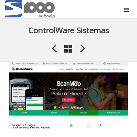
ControlWare Sistemas