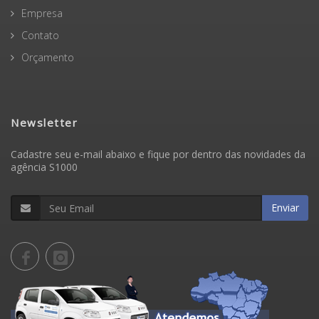
Empresa
Contato
Orçamento
Newsletter
Cadastre seu e-mail abaixo e fique por dentro das novidades da
agência S1000
Enviar