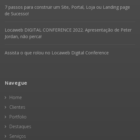
7 passos para construir um Site, Portal, Loja ou Landing page
de Sucesso!
Locaweb DIGITAL CONFERENCE 2022. Apresentação de Peter
Jordan, não perca!
Assista o que rolou no Locaweb Digital Conference
Navegue
Home
Clientes
Portfolio
Destaques
Serviços