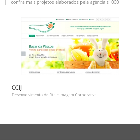
confira mais projetos elaborados pela agência s1000
CCIJ
Desenvolvimento de Site e Imagem Corporativa