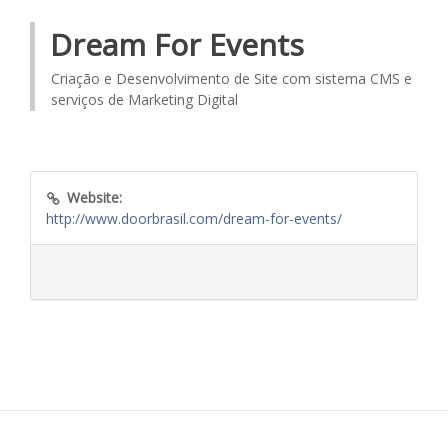
Dream For Events
Criação e Desenvolvimento de Site com sistema CMS e
serviços de Marketing Digital
Website:
http://www.doorbrasil.com/dream-for-events/