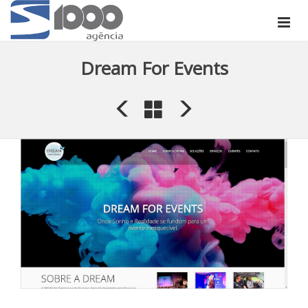
Dream For Events