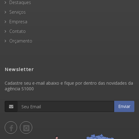
Destaques
Serviços
Empresa
Contato
Orçamento
Newsletter
Cadastre seu e-mail abaixo e fique por dentro das novidades da
agência S1000
Enviar