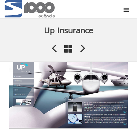
Up Insurance