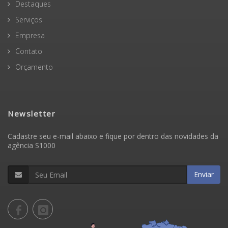
Destaques
Serviços
Empresa
Contato
Orçamento
Newsletter
Cadastre seu e-mail abaixo e fique por dentro das novidades da
agência S1000
Enviar