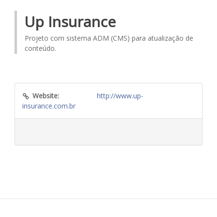
Up Insurance
Projeto com sistema ADM (CMS) para atualização de
conteúdo.
Website:
http://www.up-
insurance.com.br