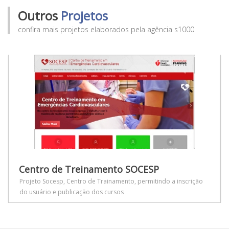
Outros
Projetos
confira mais projetos elaborados pela agência s1000
Centro de Treinamento SOCESP
Projeto Socesp, Centro de Trainamento, permitindo a inscrição
do usuário e publicação dos cursos